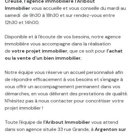
Creuse
,
l'agence immobilière l'Aribout
Immobilier
vous accueille et vous conseille du mardi au
samedi de 9h30 à 18h30 et sur rendez-vous entre
12h30 et 14h00.
Disponible et à l'écoute de vos besoins, notre agence
immobilière vous accompagne dans la réalisation
de
votre projet immobilier
, que ce soit pour
l'achat
ou la vente d'un bien immobilier.
Notre équipe vous réserve un accueil personnalisé afin
de répondre efficacement à vos besoins et s'engage à
vous offrir un accompagnement permanent dans vos
démarches, en vous délivrant des prestations de qualité.
N'hésitez pas à nous contacter pour concrétiser votre
projet immobilier !
Toute l'équipe de
l'Aribout Immobilier
vous attend
dans son agence située 33 rue Grande, à
Argenton sur