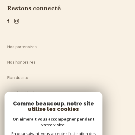
restons connecté
Nos partenaires
Nos honoraires
Plan du site
Mentions légales
Comme beaucoup, notre site
Admin
utilise les cookies
On aimerait vous accompagner pendant
Politique RGPD
votre visite.
En poursuivant, vous acceptez l'utilisation des