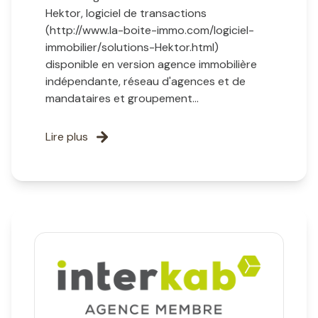
Hektor, logiciel de transactions
(http://www.la-boite-immo.com/logiciel-
immobilier/solutions-Hektor.html)
disponible en version agence immobilière
indépendante, réseau d'agences et de
mandataires et groupement...
Lire plus