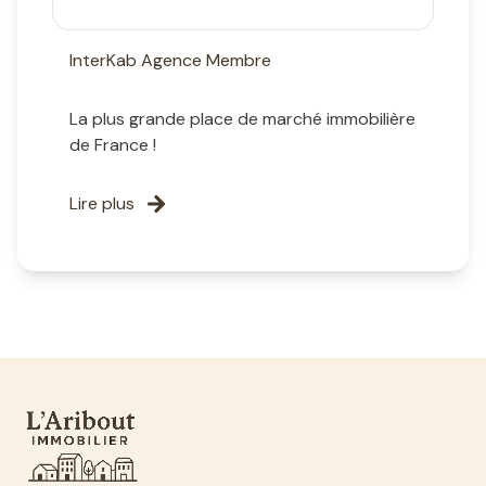
InterKab Agence Membre
La plus grande place de marché immobilière
de France !
Lire plus