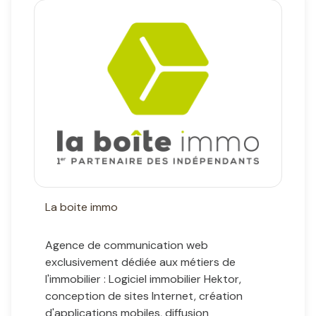
La boite immo
Agence de communication web
exclusivement dédiée aux métiers de
l'immobilier : Logiciel immobilier Hektor,
conception de sites Internet, création
d'applications mobiles, diffusion