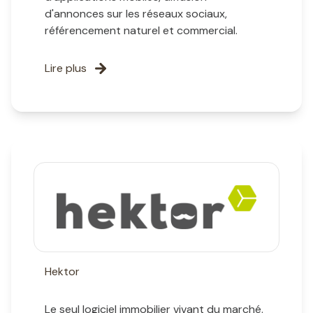
d'annonces sur les réseaux sociaux,
référencement naturel et commercial.
Lire plus
Hektor
Le seul logiciel immobilier vivant du marché.