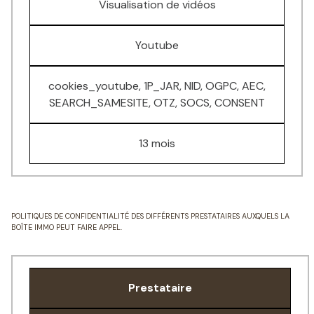
Visualisation de vidéos
Youtube
cookies_youtube, 1P_JAR, NID, OGPC, AEC,
SEARCH_SAMESITE, OTZ, SOCS, CONSENT
13 mois
POLITIQUES DE CONFIDENTIALITÉ DES DIFFÉRENTS PRESTATAIRES AUXQUELS LA
BOÎTE IMMO PEUT FAIRE APPEL.
Prestataire