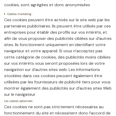
cookies, sont agrégées et donc anonymisées
Cookies marketing :
Ces cookies peuvent être activés sur le site web par les
partenaires publicitaires. Ils peuvent être utilisés par ces
entreprises pour établir des profils sur vos intérêts, et
afin de vous proposer des publicités ciblées sur d’autres
sites. Ils fonctionnent uniquement en identifiant votre
navigateur et votre appareil. Si vous n’acceptez pas
cette catégorie de cookies, des publicités moins ciblées
sur vos intérêts vous seront proposées lors de votre
navigation sur d’autres sites web. Les informations
stockées dans ces cookies peuvent également être
utilisées par les fournisseurs de publicité tiers pour vous
montrer également des publicités sur d’autres sites Web
sur le navigateur
Les cookies optionnels :
Ces cookies ne sont pas strictement nécessaires au
fonctionnement du site et nécessitent donc l’accord de