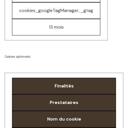
cookies_googleTagManager, _gtag
13 mois
Cookies optionnels
Finalités
Prestataires
Nom du cookie