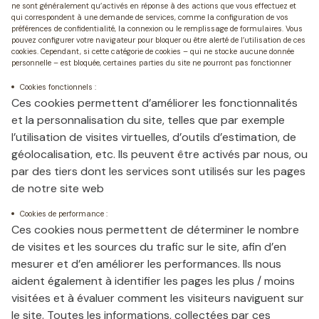
ne sont généralement qu’activés en réponse à des actions que vous effectuez et
qui correspondent à une demande de services, comme la configuration de vos
préférences de confidentialité, la connexion ou le remplissage de formulaires. Vous
pouvez configurer votre navigateur pour bloquer ou être alerté de l’utilisation de ces
cookies. Cependant, si cette catégorie de cookies – qui ne stocke aucune donnée
personnelle – est bloquée, certaines parties du site ne pourront pas fonctionner
Cookies fonctionnels :
Ces cookies permettent d’améliorer les fonctionnalités
et la personnalisation du site, telles que par exemple
l’utilisation de visites virtuelles, d’outils d’estimation, de
géolocalisation, etc. Ils peuvent être activés par nous, ou
par des tiers dont les services sont utilisés sur les pages
de notre site web
Cookies de performance :
Ces cookies nous permettent de déterminer le nombre
de visites et les sources du trafic sur le site, afin d’en
mesurer et d’en améliorer les performances. Ils nous
aident également à identifier les pages les plus / moins
visitées et à évaluer comment les visiteurs naviguent sur
le site. Toutes les informations, collectées par ces