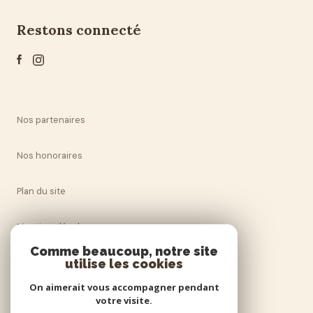
restons connecté
Nos partenaires
Nos honoraires
Plan du site
Mentions légales
Comme beaucoup, notre site
Admin
utilise les cookies
On aimerait vous accompagner pendant
Politique RGPD
votre visite.