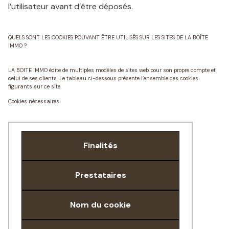
l’utilisateur avant d’être déposés.
QUELS SONT LES COOKIES POUVANT ÊTRE UTILISÉS SUR LES SITES DE LA BOÎTE
IMMO ?
LA BOITE IMMO édite de multiples modèles de sites web pour son propre compte et
celui de ses clients. Le tableau ci-dessous présente l’ensemble des cookies
figurants sur ce site.
Cookies nécessaires
Finalités
Prestataires
Nom du cookie