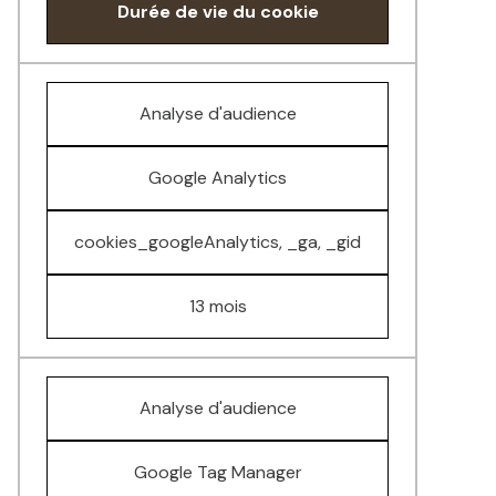
Durée de vie du cookie
Analyse d'audience
Google Analytics
cookies_googleAnalytics, _ga, _gid
13 mois
Analyse d'audience
Google Tag Manager