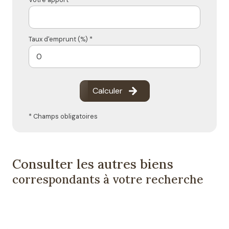
Taux d'emprunt (%) *
Calculer
* Champs obligatoires
Consulter les autres biens
correspondants à votre recherche