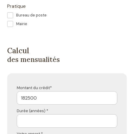
Pratique
Bureau de poste
Mairie
Calcul
des mensualités
Montant du crédit*
Durée (années) *
Votre apport *