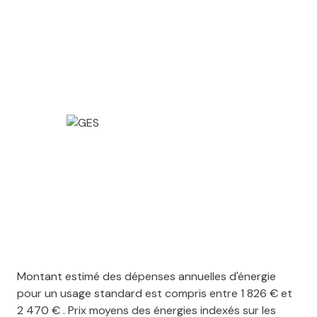
Montant estimé des dépenses annuelles d'énergie
pour un usage standard est compris entre 1 826 € et
2 470 € . Prix moyens des énergies indexés sur les