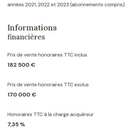
années 2021, 2022 et 2023 (abonnements compris).
Informations
financières
Prix de vente honoraires TTC inclus
182 500 €
Prix de vente honoraires TTC exclus
170 000 €
Honoraires TTC à la charge acquéreur
7,35 %