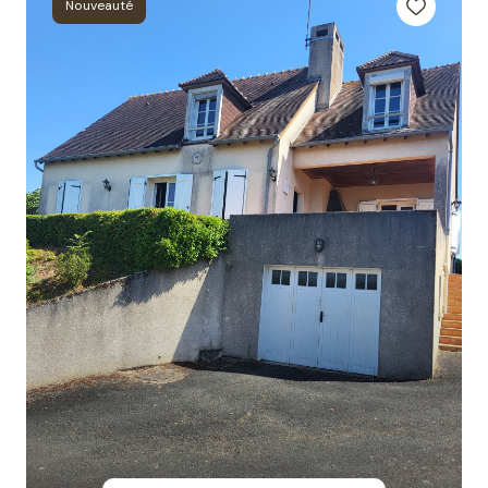
Nouveauté