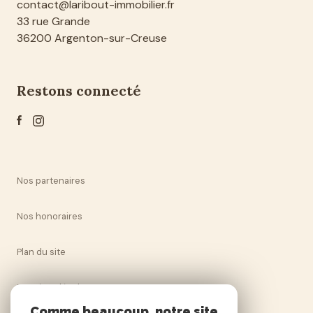
contact@laribout-immobilier.fr
33 rue Grande
36200 Argenton-sur-Creuse
restons connecté
Nos partenaires
Nos honoraires
Plan du site
Mentions légales
Comme beaucoup, notre site